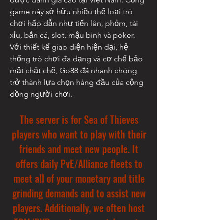
game này sở hữu nhiều thể loại trò 
chơi hấp dẫn như tiến lên, phỏm, tài 
xỉu, bắn cá, slot, mậu binh và poker. 
Với thiết kế giao diện hiện đại, hệ 
thống trò chơi đa dạng và cơ chế bảo 
mật chặt chẽ, Go88 đã nhanh chóng 
trở thành lựa chọn hàng đầu của cộng 
đồng người chơi.
The server is for Sea of Thieves
players who want to play with their
friends and meet new people. It
offers daily PvE/Alliance fleets to
meet all of your monetary and title
grinding demands and to assist new
players. Additionally, we often host