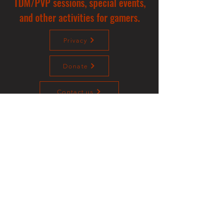
TDM/PVP sessions, special events,
and other activities for gamers.
Privacy
Donate
Contact us
©2023 Sotalliance