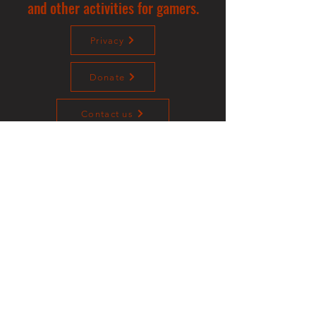
and other activities for gamers.
Privacy
Donate
Contact us
©2023 Sotalliance